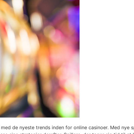
 med de nyeste trends inden for online casinoer. Med nye sp