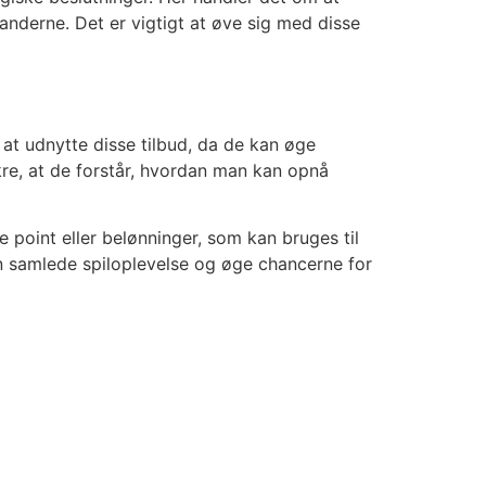
nderne. Det er vigtigt at øve sig med disse
 at udnytte disse tilbud, da de kan øge
ikre, at de forstår, hvordan man kan opnå
point eller belønninger, som kan bruges til
en samlede spiloplevelse og øge chancerne for