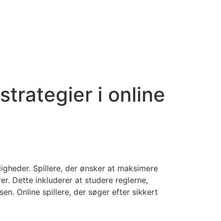
rategier i online
nligheder. Spillere, der ønsker at maksimere
r. Dette inkluderer at studere reglerne,
n. Online spillere, der søger efter sikkert