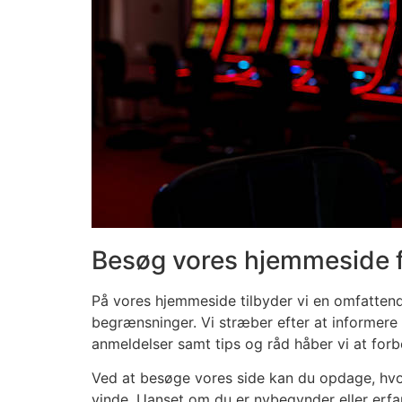
Besøg vores hjemmeside f
På vores hjemmeside tilbyder vi en omfattende
begrænsninger. Vi stræber efter at informere 
anmeldelser samt tips og råd håber vi at forb
Ved at besøge vores side kan du opdage, hvor
vinde. Uanset om du er nybegynder eller erfar